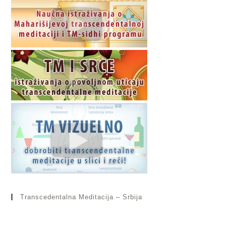
Transcedentalna Meditacija – Srbija