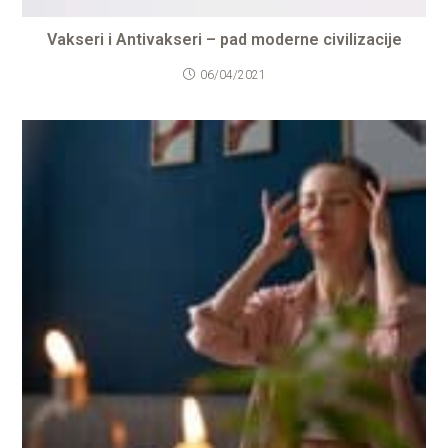
Vakseri i Antivakseri – pad moderne civilizacije
06/04/2021