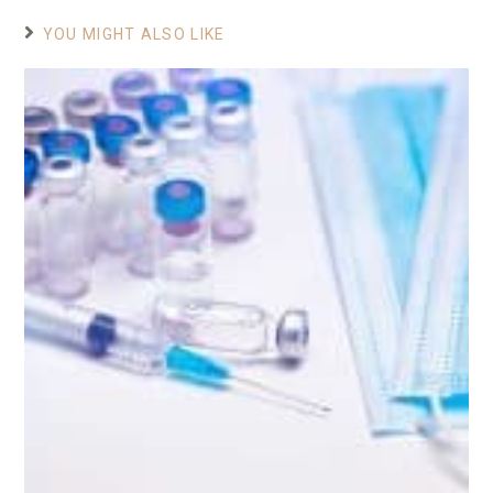
YOU MIGHT ALSO LIKE