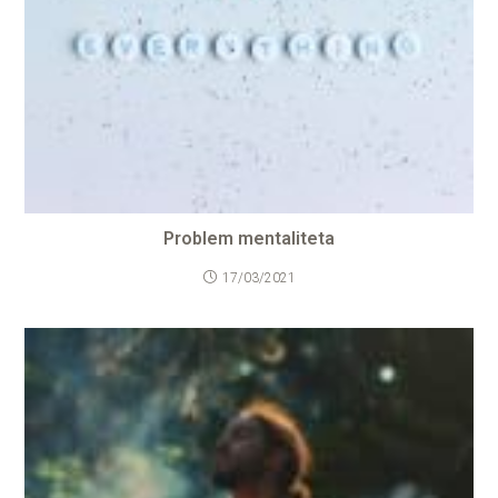
Problem mentaliteta
17/03/2021