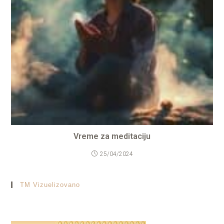
Vreme za meditaciju
25/04/2024
TM Vizuelizovano