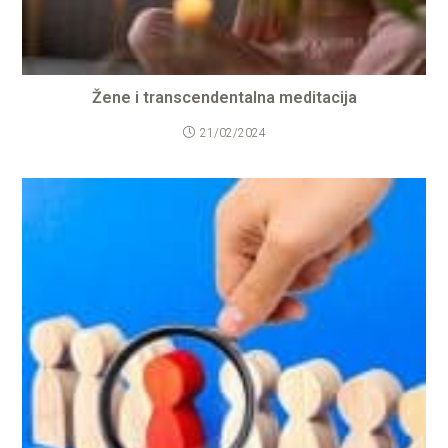
Žene i transcendentalna meditacija
21/02/2024