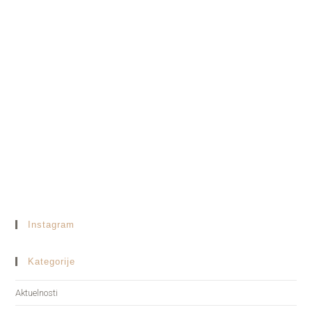
Instagram
Kategorije
Aktuelnosti