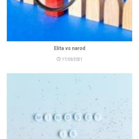
Elita vs narod
17/03/2021